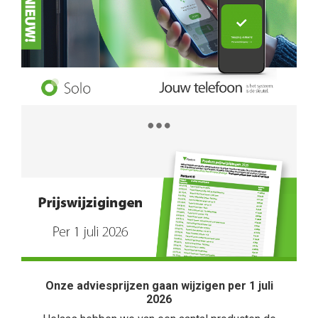
Onze adviesprijzen gaan wijzigen per 1 juli
2026