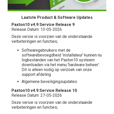
Laatste Product & Software Updates
Paxton10 v4.9 Service Release 9
Release Datum: 13-05-2026
Deze versie is voorzien van de onderstaande
verbeteringen en functies;
Softwaregebruikers met de
softwarebevoegdheid 'installateur' kunnen nu
logbestanden van het Paxton10 systeem
downloaden via het menu ‘hardware beheer’.
Dit is alleen nodig op verzoek van onze
support afdeling
Algemene beveiligingsupdates
Paxton10 v4.9 Service Release 10
Release Datum: 27-05-2026
Deze versie is voorzien van de onderstaande
verbeteringen en functies;