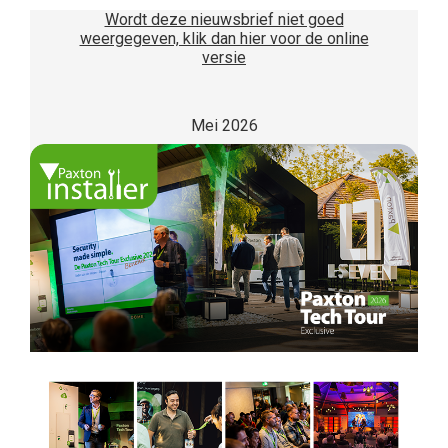
Wordt deze nieuwsbrief niet goed
weergegeven, klik dan hier voor de online
versie
Mei 2026