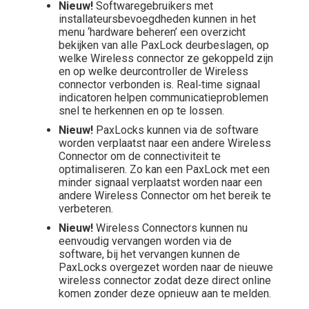
Nieuw!
Softwaregebruikers met
installateursbevoegdheden kunnen in het
menu ‘hardware beheren’ een overzicht
bekijken van alle PaxLock deurbeslagen, op
welke Wireless connector ze gekoppeld zijn
en op welke deurcontroller de Wireless
connector verbonden is. Real‑time signaal
indicatoren helpen communicatieproblemen
snel te herkennen en op te lossen.
Nieuw!
PaxLocks kunnen via de software
worden verplaatst naar een andere Wireless
Connector om de connectiviteit te
optimaliseren. Zo kan een PaxLock met een
minder signaal verplaatst worden naar een
andere Wireless Connector om het bereik te
verbeteren.
Nieuw!
Wireless Connectors kunnen nu
eenvoudig vervangen worden via de
software, bij het vervangen kunnen de
PaxLocks overgezet worden naar de nieuwe
wireless connector zodat deze direct online
komen zonder deze opnieuw aan te melden.