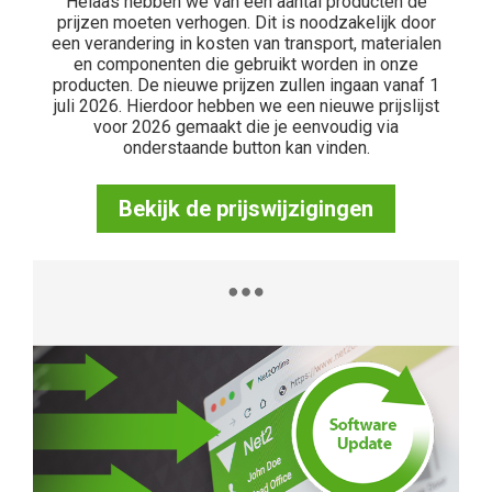
Helaas hebben we van een aantal producten de
prijzen moeten verhogen. Dit is noodzakelijk door
een verandering in kosten van transport, materialen
en componenten die gebruikt worden in onze
producten. De nieuwe prijzen zullen ingaan vanaf 1
juli 2026. Hierdoor hebben we een nieuwe prijslijst
voor 2026 gemaakt die je eenvoudig via
onderstaande button kan vinden.
Bekijk de prijswijzigingen