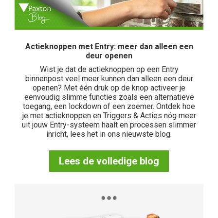
Actieknoppen met Entry: meer dan alleen een
deur openen
Wist je dat de actieknoppen op een Entry
binnenpost veel meer kunnen dan alleen een deur
openen? Met één druk op de knop activeer je
eenvoudig slimme functies zoals een alternatieve
toegang, een lockdown of een zoemer. Ontdek hoe
je met actieknoppen en Triggers & Acties nóg meer
uit jouw Entry-systeem haalt en processen slimmer
inricht, lees het in ons nieuwste blog.
Lees de volledige blog