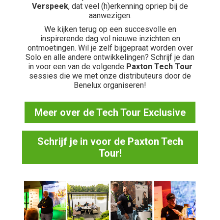
Verspeek
, dat veel (h)erkenning opriep bij de
aanwezigen.
We kijken terug op een succesvolle en
inspirerende dag vol nieuwe inzichten en
ontmoetingen. Wil je zelf bijgepraat worden over
Solo en alle andere ontwikkelingen? Schrijf je dan
in voor een van de volgende
Paxton Tech Tour
sessies die we met onze distributeurs door de
Benelux organiseren!
Meer over de Tech Tour Exclusive
Schrijf je in voor de Paxton Tech
Tour!