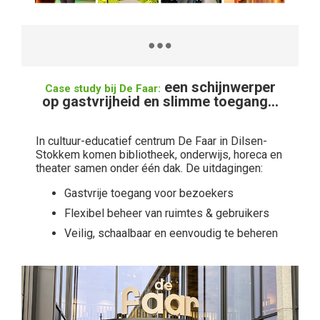
een schijnwerper
Case study bij De Faar:
op gastvrijheid en slimme toegang...
In cultuur-educatief centrum De Faar in Dilsen-
Stokkem komen bibliotheek, onderwijs, horeca en
theater samen onder één dak. De uitdagingen:
Gastvrije toegang voor bezoekers
Flexibel beheer van ruimtes & gebruikers
Veilig, schaalbaar en eenvoudig te beheren