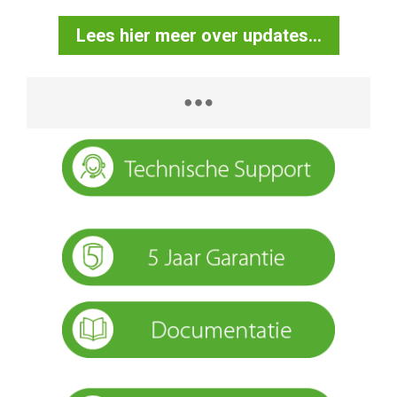
Lees hier meer over updates...