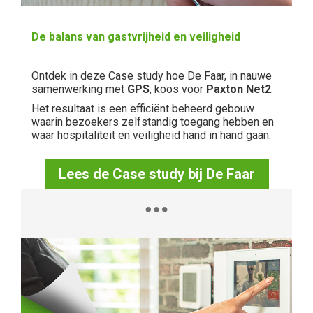
De balans van gastvrijheid en veiligheid
Ontdek in deze Case study hoe De Faar, in nauwe
samenwerking met
GPS
, koos voor
Paxton Net2
.
Het resultaat is een efficiënt beheerd gebouw
waarin bezoekers zelfstandig toegang hebben en
waar hospitaliteit en veiligheid hand in hand gaan.
Lees de Case study bij De Faar