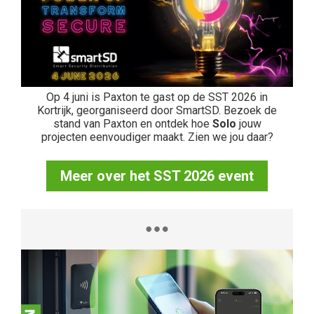
Op 4 juni is Paxton te gast op de SST 2026 in
Kortrijk, georganiseerd door SmartSD. Bezoek de
stand van Paxton en ontdek hoe
Solo
jouw
projecten eenvoudiger maakt. Zien we jou daar?
Meer over het SST 2026 event